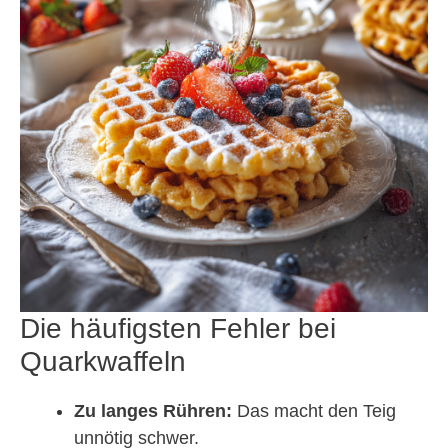
Die häufigsten Fehler bei
Quarkwaffeln
Zu langes Rühren:
Das macht den Teig
unnötig schwer.