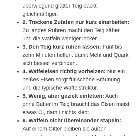
überwiegend glatter Teig backt
gleichmäßiger.
2. Trockene Zutaten nur kurz einarbeiten:
Zu langes Rühren macht den Teig zäher
und die Waffeln weniger locker.
3. Den Teig kurz ruhen lassen:
Fünf bis
zehn Minuten helfen, damit Mehl und Quark
sich besser verbinden.
4. Waffeleisen richtig vorheizen:
Nur ein
heißes Eisen sorgt für schöne Bräunung
und die typische Waffelstruktur.
5. Wenig, aber gezielt einfetten:
Auch
ohne Butter im Teig braucht das Eisen meist
etwas Öl, damit nichts klebt.
6. Waffeln nicht übereinander stapeln:
Auf einem Gitter bleiben sie außen