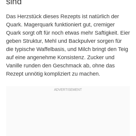
sind
Das Herzstück dieses Rezepts ist natürlich der
Quark. Magerquark funktioniert gut, cremiger
Quark sorgt oft für noch etwas mehr Saftigkeit. Eier
geben Struktur, Mehl und Backpulver sorgen für
die typische Waffelbasis, und Milch bringt den Teig
auf eine angenehme Konsistenz. Zucker und
Vanille runden den Geschmack ab, ohne das
Rezept unnötig kompliziert zu machen.