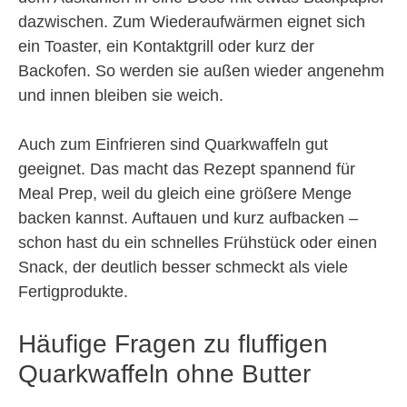
dazwischen. Zum Wiederaufwärmen eignet sich
ein Toaster, ein Kontaktgrill oder kurz der
Backofen. So werden sie außen wieder angenehm
und innen bleiben sie weich.
Auch zum Einfrieren sind Quarkwaffeln gut
geeignet. Das macht das Rezept spannend für
Meal Prep, weil du gleich eine größere Menge
backen kannst. Auftauen und kurz aufbacken –
schon hast du ein schnelles Frühstück oder einen
Snack, der deutlich besser schmeckt als viele
Fertigprodukte.
Häufige Fragen zu fluffigen
Quarkwaffeln ohne Butter