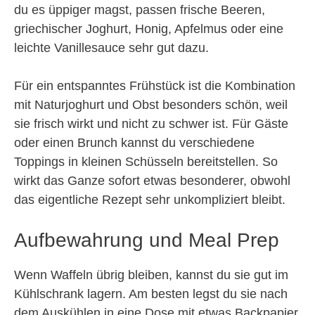
du es üppiger magst, passen frische Beeren,
griechischer Joghurt, Honig, Apfelmus oder eine
leichte Vanillesauce sehr gut dazu.
Für ein entspanntes Frühstück ist die Kombination
mit Naturjoghurt und Obst besonders schön, weil
sie frisch wirkt und nicht zu schwer ist. Für Gäste
oder einen Brunch kannst du verschiedene
Toppings in kleinen Schüsseln bereitstellen. So
wirkt das Ganze sofort etwas besonderer, obwohl
das eigentliche Rezept sehr unkompliziert bleibt.
Aufbewahrung und Meal Prep
Wenn Waffeln übrig bleiben, kannst du sie gut im
Kühlschrank lagern. Am besten legst du sie nach
dem Auskühlen in eine Dose mit etwas Backpapier