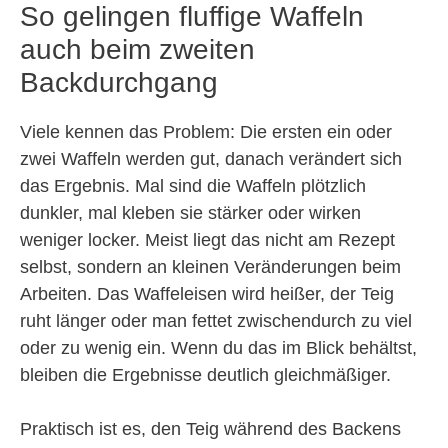
So gelingen fluffige Waffeln
auch beim zweiten
Backdurchgang
Viele kennen das Problem: Die ersten ein oder
zwei Waffeln werden gut, danach verändert sich
das Ergebnis. Mal sind die Waffeln plötzlich
dunkler, mal kleben sie stärker oder wirken
weniger locker. Meist liegt das nicht am Rezept
selbst, sondern an kleinen Veränderungen beim
Arbeiten. Das Waffeleisen wird heißer, der Teig
ruht länger oder man fettet zwischendurch zu viel
oder zu wenig ein. Wenn du das im Blick behältst,
bleiben die Ergebnisse deutlich gleichmäßiger.
Praktisch ist es, den Teig während des Backens