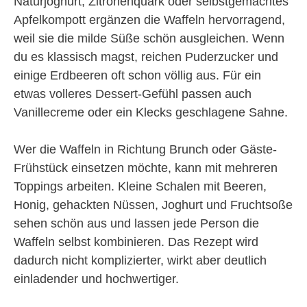
Naturjoghurt, Zitronenquark oder selbstgemachtes
Apfelkompott ergänzen die Waffeln hervorragend,
weil sie die milde Süße schön ausgleichen. Wenn
du es klassisch magst, reichen Puderzucker und
einige Erdbeeren oft schon völlig aus. Für ein
etwas volleres Dessert-Gefühl passen auch
Vanillecreme oder ein Klecks geschlagene Sahne.
Wer die Waffeln in Richtung Brunch oder Gäste-
Frühstück einsetzen möchte, kann mit mehreren
Toppings arbeiten. Kleine Schalen mit Beeren,
Honig, gehackten Nüssen, Joghurt und Fruchtsoße
sehen schön aus und lassen jede Person die
Waffeln selbst kombinieren. Das Rezept wird
dadurch nicht komplizierter, wirkt aber deutlich
einladender und hochwertiger.