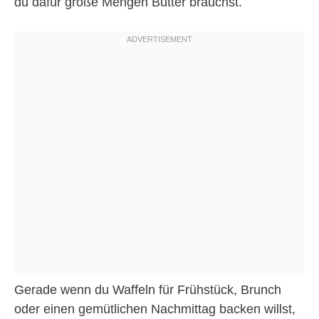
du dafür große Mengen Butter brauchst.
Gerade wenn du Waffeln für Frühstück, Brunch
oder einen gemütlichen Nachmittag backen willst,