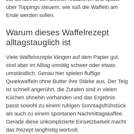
über Toppings steuern, wie süß die Waffeln am
Ende werden sollen.
Warum dieses Waffelrezept
alltagstauglich ist
Viele Waffelrezepte klingen auf dem Papier gut,
sind aber im Alltag unnötig schwer oder etwas
umständlich. Genau hier spielen fluffige
Quarkwaffeln ohne Butter ihre Stärke aus. Der Teig
ist schnell angerührt, die Zutaten sind in vielen
Küchen ohnehin vorhanden und das Ergebnis
passt sowohl zu einem ruhigen Sonntagsfrühstück
als auch zu einem spontanen Nachmittagskaffee.
Gerade diese unkomplizierte Einsetzbarkeit macht
das Rezept langfristig wertvoll.