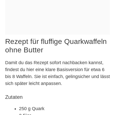
Rezept für fluffige Quarkwaffeln
ohne Butter
Damit du das Rezept sofort nachbacken kannst,
findest du hier eine klare Basisversion für etwa 6
bis 8 Waffeln. Sie ist einfach, gelingsicher und lässt
sich später leicht anpassen.
Zutaten
250 g Quark