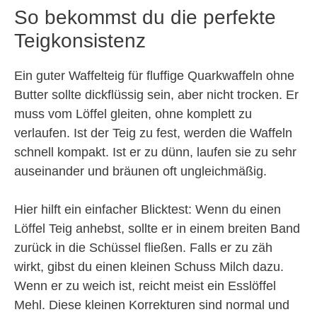
So bekommst du die perfekte
Teigkonsistenz
Ein guter Waffelteig für fluffige Quarkwaffeln ohne
Butter sollte dickflüssig sein, aber nicht trocken. Er
muss vom Löffel gleiten, ohne komplett zu
verlaufen. Ist der Teig zu fest, werden die Waffeln
schnell kompakt. Ist er zu dünn, laufen sie zu sehr
auseinander und bräunen oft ungleichmäßig.
Hier hilft ein einfacher Blicktest: Wenn du einen
Löffel Teig anhebst, sollte er in einem breiten Band
zurück in die Schüssel fließen. Falls er zu zäh
wirkt, gibst du einen kleinen Schuss Milch dazu.
Wenn er zu weich ist, reicht meist ein Esslöffel
Mehl. Diese kleinen Korrekturen sind normal und