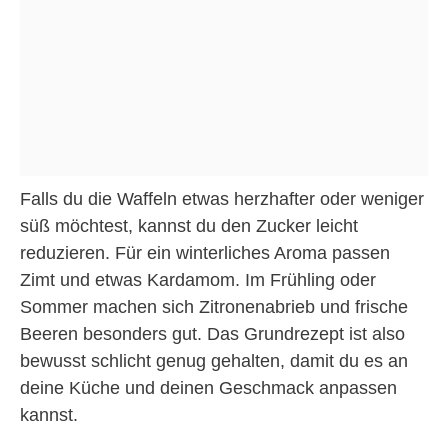
Falls du die Waffeln etwas herzhafter oder weniger
süß möchtest, kannst du den Zucker leicht
reduzieren. Für ein winterliches Aroma passen
Zimt und etwas Kardamom. Im Frühling oder
Sommer machen sich Zitronenabrieb und frische
Beeren besonders gut. Das Grundrezept ist also
bewusst schlicht genug gehalten, damit du es an
deine Küche und deinen Geschmack anpassen
kannst.