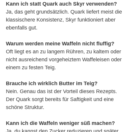
Kann ich statt Quark auch Skyr verwenden?
Ja, das geht grundsätzlich. Quark liefert meist die
klassischere Konsistenz, Skyr funktioniert aber
ebenfalls gut.
Warum werden meine Waffeln nicht fluffig?
Oft liegt es an zu langem Rühren, zu kaltem oder
nicht ausreichend vorgeheiztem Waffeleisen oder
einem zu festen Teig.
Brauche ich wirklich Butter im Teig?
Nein. Genau das ist der Vorteil dieses Rezepts.
Der Quark sorgt bereits für Saftigkeit und eine
schöne Struktur.
Kann ich die Waffeln weniger süß machen?
Ja, du kannst den Zucker reduzieren und später