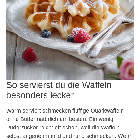
So servierst du die Waffeln
besonders lecker
Warm serviert schmecken fluffige Quarkwaffeln
ohne Butter natürlich am besten. Ein wenig
Puderzucker reicht oft schon, weil die Waffeln
selbst angenehm mild und rund schmecken. Wenn