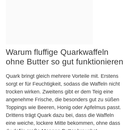
Warum fluffige Quarkwaffeln
ohne Butter so gut funktionieren
Quark bringt gleich mehrere Vorteile mit. Erstens
sorgt er für Feuchtigkeit, sodass die Waffeln nicht
trocken wirken. Zweitens gibt er dem Teig eine
angenehme Frische, die besonders gut zu süßen
Toppings wie Beeren, Honig oder Apfelmus passt.
Drittens trägt Quark dazu bei, dass die Waffeln
eine weiche, lockere Mitte bekommen, ohne dass