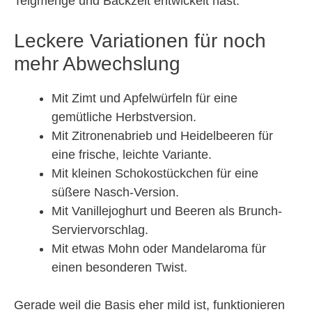
Teigmenge und Backzeit entwickelt hast.
Leckere Variationen für noch
mehr Abwechslung
Mit Zimt und Apfelwürfeln für eine
gemütliche Herbstversion.
Mit Zitronenabrieb und Heidelbeeren für
eine frische, leichte Variante.
Mit kleinen Schokostückchen für eine
süßere Nasch-Version.
Mit Vanillejoghurt und Beeren als Brunch-
Serviervorschlag.
Mit etwas Mohn oder Mandelaroma für
einen besonderen Twist.
Gerade weil die Basis eher mild ist, funktionieren