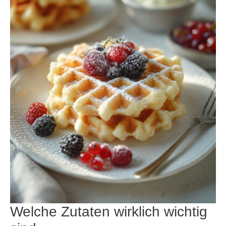
Welche Zutaten wirklich wichtig