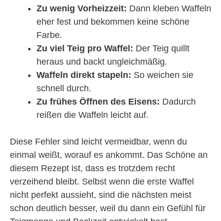
Zu wenig Vorheizzeit:
Dann kleben Waffeln
eher fest und bekommen keine schöne
Farbe.
Zu viel Teig pro Waffel:
Der Teig quillt
heraus und backt ungleichmäßig.
Waffeln direkt stapeln:
So weichen sie
schnell durch.
Zu frühes Öffnen des Eisens:
Dadurch
reißen die Waffeln leicht auf.
Diese Fehler sind leicht vermeidbar, wenn du
einmal weißt, worauf es ankommt. Das Schöne an
diesem Rezept ist, dass es trotzdem recht
verzeihend bleibt. Selbst wenn die erste Waffel
nicht perfekt aussieht, sind die nächsten meist
schon deutlich besser, weil du dann ein Gefühl für