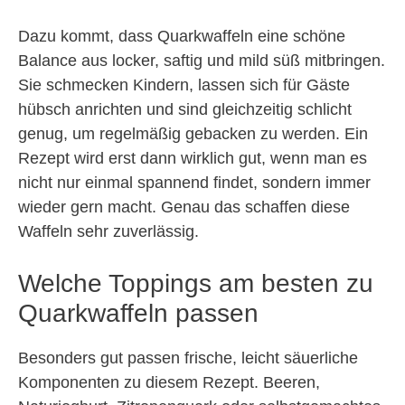
Dazu kommt, dass Quarkwaffeln eine schöne
Balance aus locker, saftig und mild süß mitbringen.
Sie schmecken Kindern, lassen sich für Gäste
hübsch anrichten und sind gleichzeitig schlicht
genug, um regelmäßig gebacken zu werden. Ein
Rezept wird erst dann wirklich gut, wenn man es
nicht nur einmal spannend findet, sondern immer
wieder gern macht. Genau das schaffen diese
Waffeln sehr zuverlässig.
Welche Toppings am besten zu
Quarkwaffeln passen
Besonders gut passen frische, leicht säuerliche
Komponenten zu diesem Rezept. Beeren,