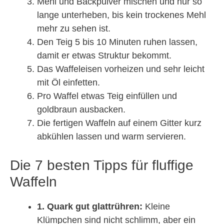
Mehl und Backpulver mischen und nur so
lange unterheben, bis kein trockenes Mehl
mehr zu sehen ist.
Den Teig 5 bis 10 Minuten ruhen lassen,
damit er etwas Struktur bekommt.
Das Waffeleisen vorheizen und sehr leicht
mit Öl einfetten.
Pro Waffel etwas Teig einfüllen und
goldbraun ausbacken.
Die fertigen Waffeln auf einem Gitter kurz
abkühlen lassen und warm servieren.
Die 7 besten Tipps für fluffige
Waffeln
1. Quark gut glattrühren:
Kleine
Klümpchen sind nicht schlimm, aber ein