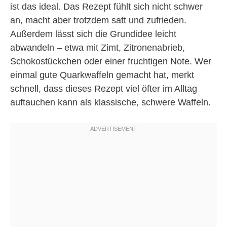
ist das ideal. Das Rezept fühlt sich nicht schwer
an, macht aber trotzdem satt und zufrieden.
Außerdem lässt sich die Grundidee leicht
abwandeln – etwa mit Zimt, Zitronenabrieb,
Schokostückchen oder einer fruchtigen Note. Wer
einmal gute Quarkwaffeln gemacht hat, merkt
schnell, dass dieses Rezept viel öfter im Alltag
auftauchen kann als klassische, schwere Waffeln.