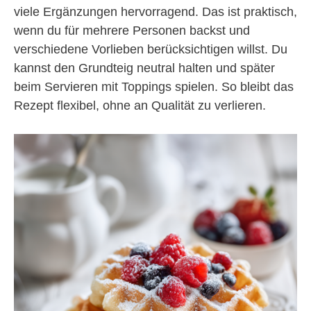
viele Ergänzungen hervorragend. Das ist praktisch,
wenn du für mehrere Personen backst und
verschiedene Vorlieben berücksichtigen willst. Du
kannst den Grundteig neutral halten und später
beim Servieren mit Toppings spielen. So bleibt das
Rezept flexibel, ohne an Qualität zu verlieren.