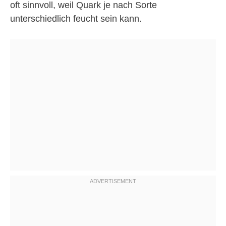
oft sinnvoll, weil Quark je nach Sorte
unterschiedlich feucht sein kann.