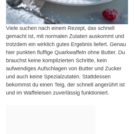
Viele suchen nach einem Rezept, das schnell
gemacht ist, mit normalen Zutaten auskommt und
trotzdem ein wirklich gutes Ergebnis liefert. Genau
hier punkten fluffige Quarkwaffeln ohne Butter. Du
brauchst keine komplizierten Schritte, kein
aufwendiges Aufschlagen von Butter und Zucker
und auch keine Spezialzutaten. Stattdessen
bekommst du einen Teig, der schnell angerührt ist
und im Waffeleisen zuverlässig funktioniert.