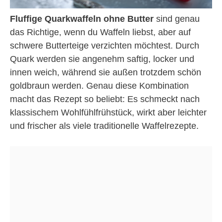
Fluffige Quarkwaffeln ohne Butter
sind genau
das Richtige, wenn du Waffeln liebst, aber auf
schwere Butterteige verzichten möchtest. Durch
Quark werden sie angenehm saftig, locker und
innen weich, während sie außen trotzdem schön
goldbraun werden. Genau diese Kombination
macht das Rezept so beliebt: Es schmeckt nach
klassischem Wohlfühlfrühstück, wirkt aber leichter
und frischer als viele traditionelle Waffelrezepte.